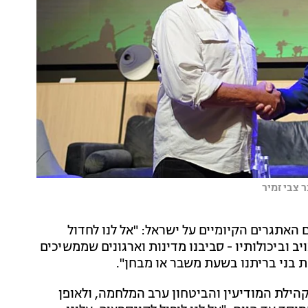
 צבי זמיר
אתגרים הקיומיים על ישראל: "אל לנו לחדול
יב וביכולותיו - סביבנו מדינות וארגונים שממשיכים
כת בני בריתנו בשעת משבר או מבחן".
הילת המודיעין והביטחון ערב המלחמה, ולאופן