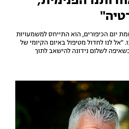
חדותנו הפנימית,
טיה"
חמת יום הכיפורים, הוא התייחס למשמעויות
"אל לנו לחדול מטיפול באיום הקיומי של
בשאיפה לשלום נידונה להישאב לתוך