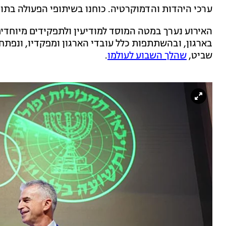
ערכי היהדות והדמוקרטיה. כוחנו בשיתופי הפעולה בתוך
האירוע נערך במטה המוסד למודיעין ולתפקידים מיוחדי
בארגון, ובהשתתפות כלל עובדי הארגון ומפקדיו, ונפת
שביט,
שהלך השבוע לעולמו
.