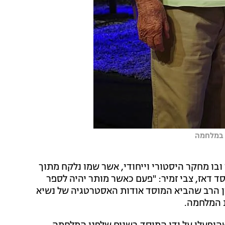
 במלחמה
בו מחקר היסטורי וייחודי, אשר שמו נלקח מתוך
דאז, צבי זמיר: "פעם כאשר מותר יהיה לספר
ן הרב שהביא המוסד אודות האסטרטגיה של נשיא
 המלחמה.