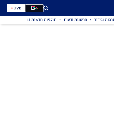
LIVE
רבות ובידור
פרשנות ודעות
תוכניות חדשות 13