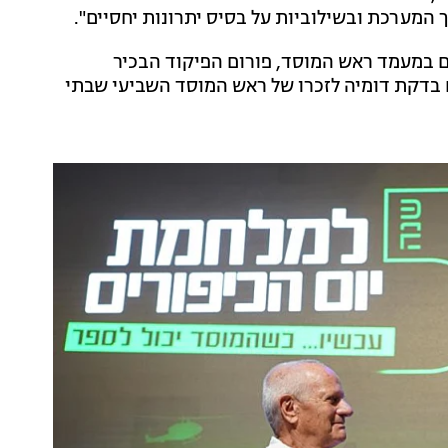
 המערכת ובשילוביות על בסיס יתרונות יחסיים".
ם במעמד ראש המוסד, פורום הפיקוד הבכיר
ח בדקת דומיה לזכרו של ראש המוסד השביעי שבתי