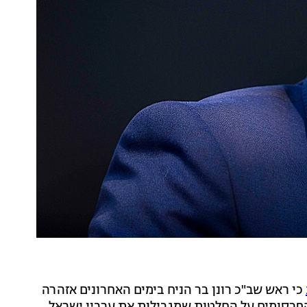
כי ראש שב"כ רונן בר הניח בימים האחרונים אזהרה