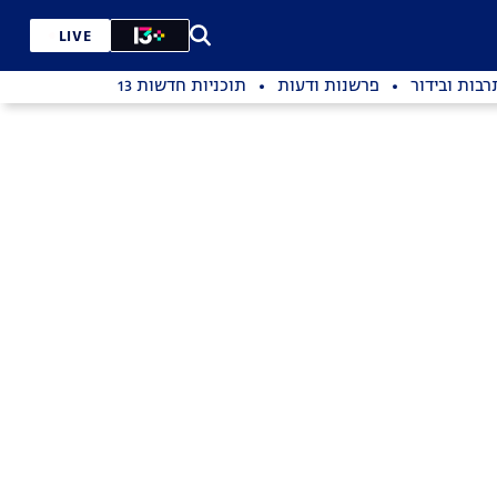
LIVE
רבות ובידור
פרשנות ודעות
תוכניות חדשות 13