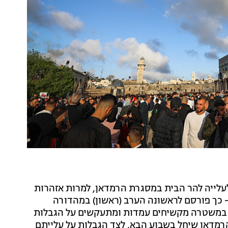
ייה להר הבית במסגרת הרמדאן, למרות אזהרות
- כך פורסם לראשונה הערב (ראשון) במהדורה
, במשטרה מקשיחים עמדות ומתעקשים על הגבלות
הרמדאן שיחל בשבוע הבא, לצד הגבלות על עלייתם