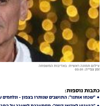
צילום תמונה ראשית: באדיבות המשפחה
זמן צפייה: 03:01
כתבות נוספות:
"שכחו אותנו": התושבים שנותרו בצפון - ונלחמים 