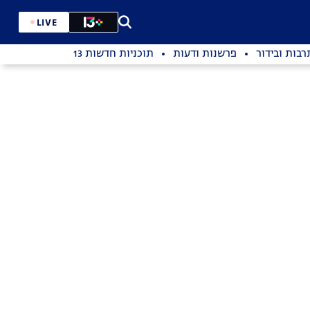
LIVE
רבות ובידור
פרשנות ודעות
תוכניות חדשות 13