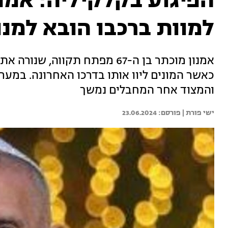
הפיגוע בקלקיליה: אמנ
למוות ברכבו הובא למנו
אמנון מוכתר בן ה-67 מפתח תקווה
כאשר המונים ליוו אותו בדרכו האחרונה. במער
והמצוד אחר המחבלים נמשך
ישי פורת | 
23.06.2024