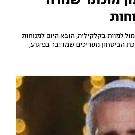
ון מוכתר שנורה
חות
, שנורה אתמול למוות בקלקיליה, הובא היום למנוחות
כת הביטחון מעריכים שמדובר בפיגוע,