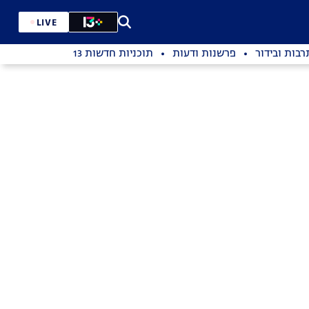
LIVE
רבות ובידור
פרשנות ודעות
תוכניות חדשות 13