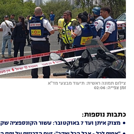
צילום תמונה ראשית: תיעוד מבצעי מד"א
זמן צפייה: 02:06
כתבות נוספות:
מצוק איתן ועד 7 באוקטובר: עשור הקונספציה שקרסה ברגע האמת