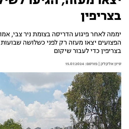
יצאו מעזה, הגיעו לשיק
בצריפין
יממה לאחר פיגוע הדריסה בצומת ניר צבי, אמ
הפצועים יצאו מעזה רק לפני כשלושה שבועות -
בצריפין כדי לעבור שיקום
סיון אלקלק | 
15.07.2024