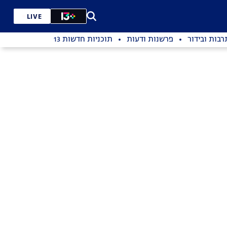
LIVE
רבות ובידור
פרשנות ודעות
תוכניות חדשות 13