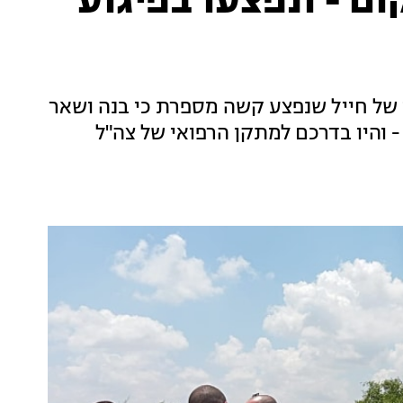
ום - ונפצעו בפיגוע
ו של חייל שנפצע קשה מספרת כי בנה ושאר
 והיו בדרכם למתקן הרפואי של צה"ל