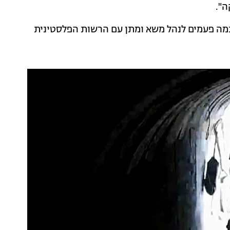
ה".
ה כמה פעמים לנהל משא ומתן עם הרשות הפלסטינית