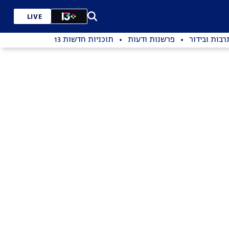
LIVE
רבות ובידור
פרשנות ודעות
תוכניות חדשות 13