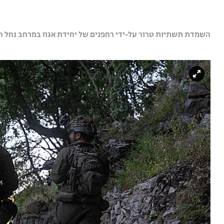
השמדת תשתיות טרור על-ידי רחפנים של יחידת אגוז במרחב נחל הס