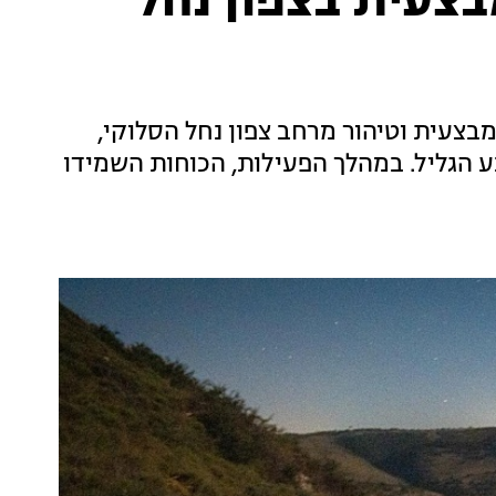
צעית בצפון נחל
בצעית וטיהור מרחב צפון נחל הסלוקי,
ע הגליל. במהלך הפעילות, הכוחות השמידו