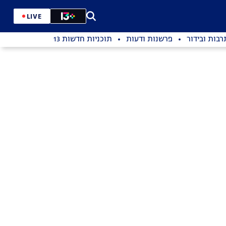
LIVE
רבות ובידור
פרשנות ודעות
תוכניות חדשות 13