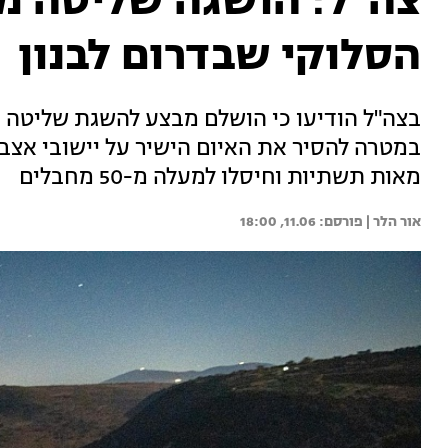
צה"ל: הושגה שליטה מב
הסלוקי שבדרום לבנון
בצה"ל הודיעו כי הושלם מבצע להשגת שליטה מ
במטרה להסיר את האיום הישיר על יישובי אצב
מאות תשתיות וחיסלו למעלה מ-50 מחבלים
אור הלר | 
11.06, 18:00