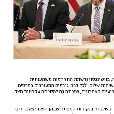
לה, בוושינגטון נרשמת התקדמות משמעותית
יחות שלום" לכל דבר. גורמים המעורבים בפרטים
ועיים האחרונים, שזכתה גם להסכמה עקרונית מצד
ר בשלב זה בנקודות המפתח שבהן הוא נמצא בדרום