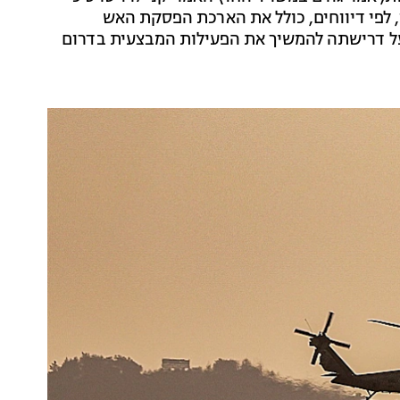
לפי דיווחים, כולל את הארכת הפסקת האש
 על דרישתה להמשיך את הפעילות המבצעית בדרום