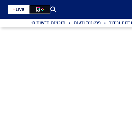
LIVE
רבות ובידור
פרשנות ודעות
תוכניות חדשות 13