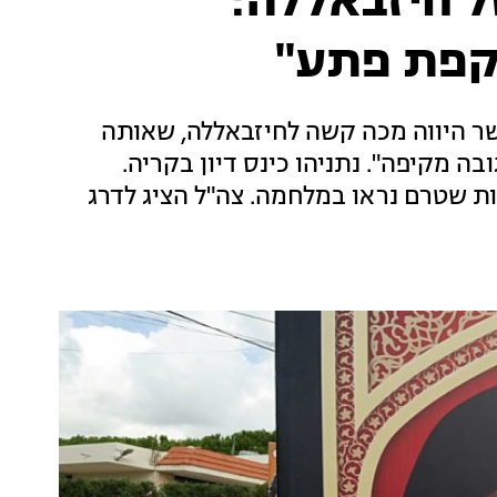
ל חיזבאללה:
קפת פתע"
שר היווה מכה קשה לחיזבאללה, שאותה
ה מקיפה". נתניהו כינס דיון בקריה.
ות שטרם נראו במלחמה. צה"ל הציג לדרג