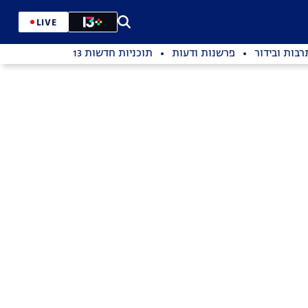
LIVE
רבות ובידור
פרשנות ודעות
תוכניות חדשות 13