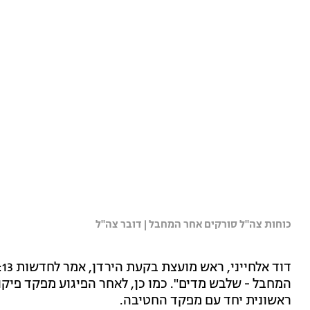
כוחות צה"ל סורקים אחר המחבל | דובר צה"ל
ד
המחבל - שלבש מדים". כמו כן, לאחר הפיגוע מפקד פיקו
ראשונית יחד עם מפקד החטיבה.