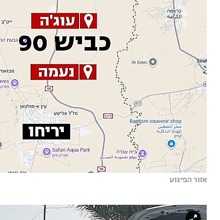
אזור הפיגוע