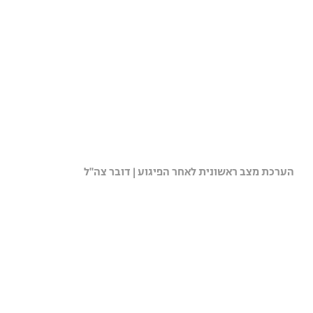
הערכת מצב ראשונית לאחר הפיגוע | דובר צה"ל