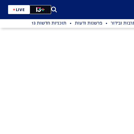
LIVE
רבות ובידור
פרשנות ודעות
תוכניות חדשות 13