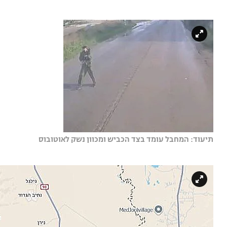
תיעוד: המחבל עומד בצד הכביש ומכוון נשק לאוטובוס