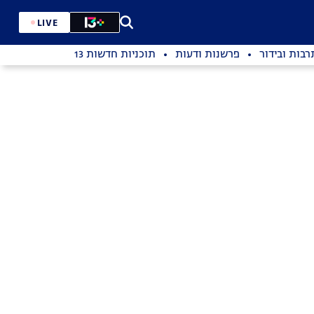
LIVE
רבות ובידור
פרשנות ודעות
תוכניות חדשות 13