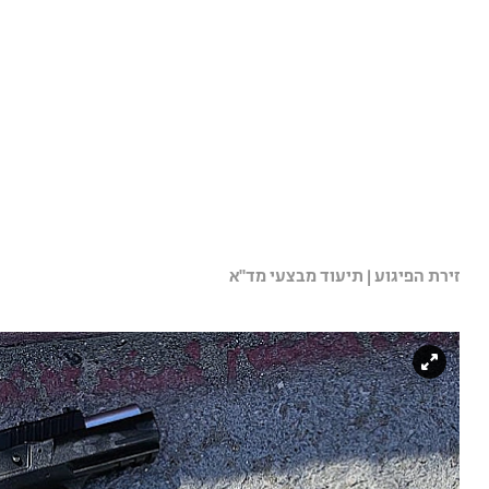
זירת הפיגוע | תיעוד מבצעי מד"א