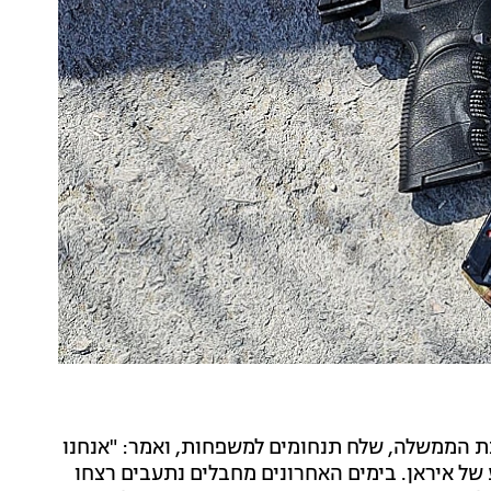
ת הממשלה, שלח תנחומים למשפחות, ואמר: "אנחנו
 של איראן. בימים האחרונים מחבלים נתעבים רצחו