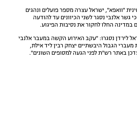
נית "וואפא", ישראל עצרה מספר פועלים ונהגים
כי גשר אלנבי נסגר לשני הכיוונים עד להודעה
 במדינה החלו לחקור את נסיבות הפיגוע.
אל לירדן נסגרו: "עקב האירוע הקשה במעבר אלנבי
 מעברי הגבול היבשתיים יצחק רבין ליד אילת,
עדכן באתר רש"ת לפני הגעה למסופים השונים".