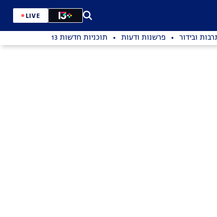
LIVE
רבות ובידור
פרשנות ודעות
תוכניות חדשות 13