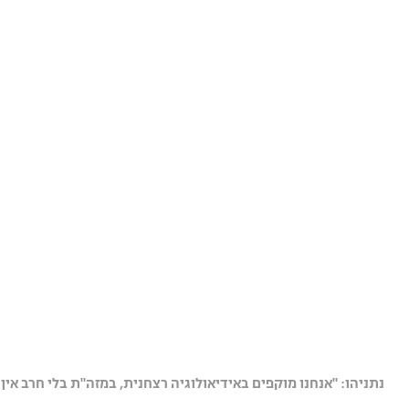
נתניהו: "אנחנו מוקפים באידיאולוגיה רצחנית, במזה"ת בלי חרב אין 