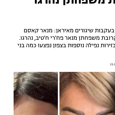
ת משפחתן נהרגו
 בעקבות שיגורים מאיראן: מנאר קאסם
רובת משפחתן מנאר פח'רי ח'טיב, נהרגו.
בזירות נפילה נוספות בצפון נפצעו כמה בני
15.