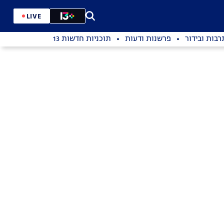
LIVE
רבות ובידור
פרשנות ודעות
תוכניות חדשות 13