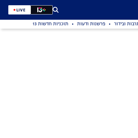
LIVE
רבות ובידור
פרשנות ודעות
תוכניות חדשות 13