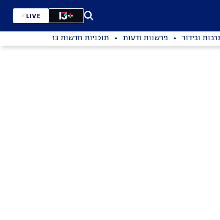
LIVE
רבות ובידור
פרשנות ודעות
תוכניות חדשות 13