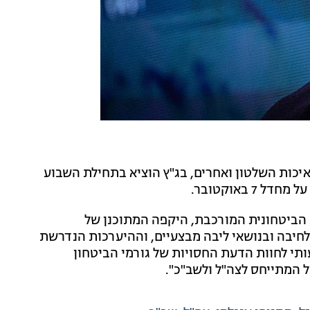
יכות השלטון ואחרים, בג"ץ הוציא בתחילת השבוע
 באוקטובר.
ת הביטחונית המורכבת, היקפה המתוכנן של
חיבה ובנושאי ליבה מבצעיים, וההיערכות הנדרשת
ותי לחוות הדעת החסויות של גורמי הביטחון
ל המתייחס לצה"ל ולשב"כ".