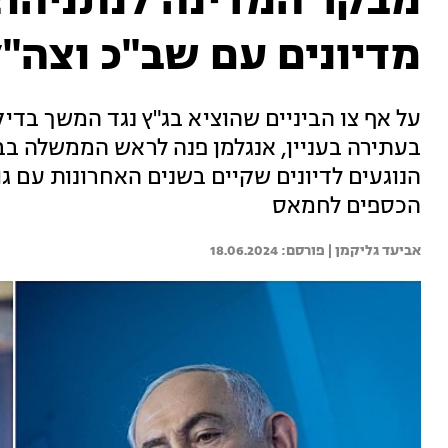
מבקר המדינה לנתניהו:
מדיונים עם שב"כ וצה"ל
בעתירה בעניין, אנגלמן פנה לראש הממשלה ב
הנוגעים לדיונים שקיים בשנים האחרונות עם 
הכספים לחמאס
אביעד גליקמן | 
18.06.2024