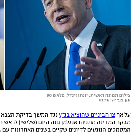
צילום תמונה ראשית: יונתן זינדל, פלאש 90
זמן צפייה: 01:16
על אף
צו הביניים שהוציא בג"ץ
מבקר המדינה מתניהו אנגלמן פנה היום (שלישי) לראש ה
המסמכים הנוגעים לדיונים שקיים בשנים האחרונות עם ג