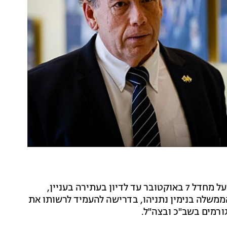
נגד המשך בדיקת הצבא על מחדל 7 באוקטובר עד לדיון בעתירה בעניין,
ממשלה בנימין נתניהו, בדרישה להעמיד לרשותו את
ורמים בשב"כ ובצה"ל.