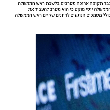
וכבר תקופה ארוכה מסרבים בלשכת ראש הממשלה
ממשלה יוסי פוקס כי הוא מסרב להעביר את
 כולל מסמכים הנוגעים לדיונים שקיים ראש הממשלה