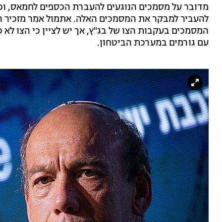
מדובר על מסמכים הנוגעים להעברת הכספים לחמאס, 
להעביר למבקר את המסמכים האלה. אתמול אמר מזכיר ה
המסמכים בעקבות הצו של בג"ץ, אך יש לציין כי הצו לא
עם גורמים במערכת הביטחון.