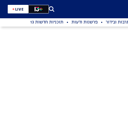
LIVE
רבות ובידור
פרשנות ודעות
תוכניות חדשות 13