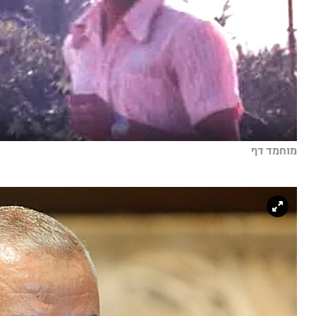
מוחמד דף