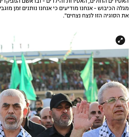
האסירים החולים, האסירות והילדים - ובראשם המפקדים
מגלה הכיבוש - אנחנו מודיעים כי אנחנו נותנים זמן מוג
את הסוגיה הזו לנצח נצחים".