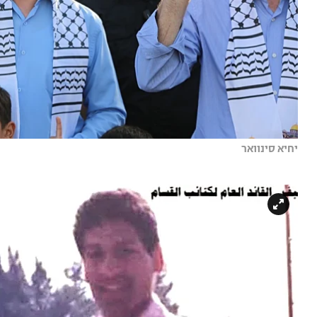
יחיא סינוואר