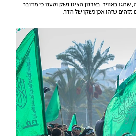
חגו באוויר. בארגון הציגו נשק וטענו כי מדובר
 מזהים שזהו אכן נשקו של הדר.