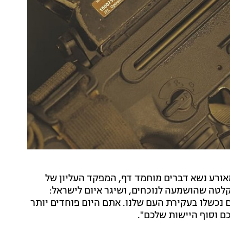
המאורע נשא דברים מוחמד דף, המפקד העליון של
קלטה שהושמעה לנוכחים, ושיגר איום לישראל:
 נכשלו בעקירת העם שלנו. אתם היום פוחדים יותר
ם וסוף היישות שלכם".