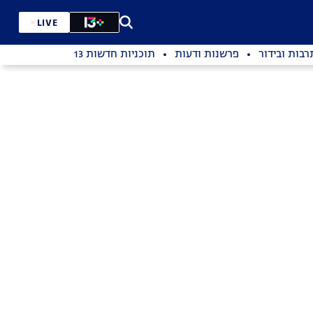
LIVE
רבות ובידור
פרשנות ודעות
תוכניות חדשות 13