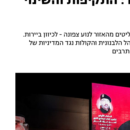
: התקיפות והשינוי
ים מהאזור לנוע צפונה - לכיוון ביירות.
הלבנונית והקולות נגד המדיניות של
מתרבים