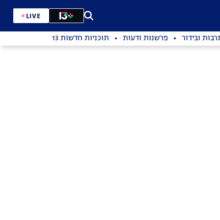
LIVE
רבות ובידור
פרשנות ודעות
תוכניות חדשות 13