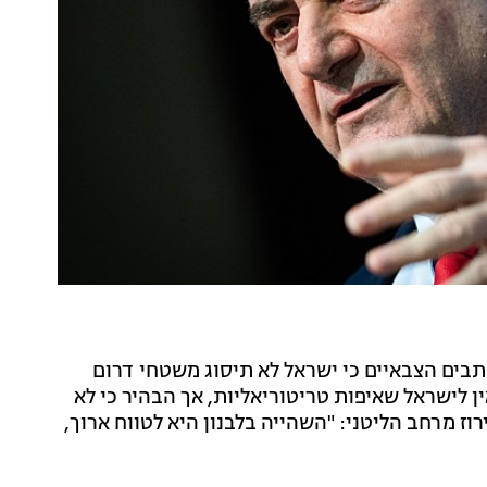
תבים הצבאיים כי ישראל לא תיסוג משטחי דרום
אין לישראל שאיפות טריטוריאליות, אך הבהיר כי לא
ז מרחב הליטני: "השהייה בלבנון היא לטווח ארוך,