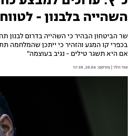
כ"ץ: ערוכים למבצע כחו
השהייה בלבנון - לטווח 
שר הביטחון הבהיר כי השהייה בדרום לבנון תה
בכפרי קו המגע והזהיר כי ייתכן שהמלחמה תתח
אם היא תשגר טילים - נגיב בעוצמה"
אור הלר | 
29.06, 17:59