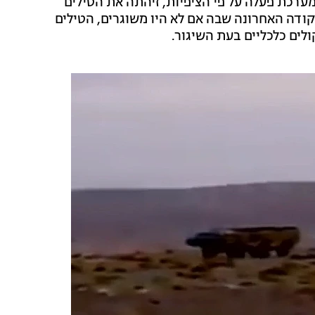
מערכת פעלה על פי הציפיות, זיהתה את הטילים
קודה האחרונה שבה אם לא היו משוגרים, הטילים
לים כלכליים בעת השיגור.