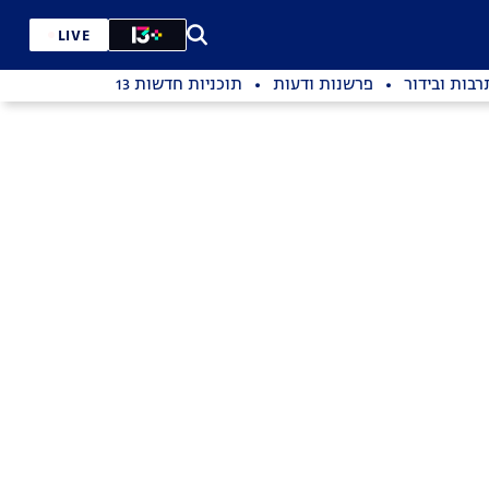
LIVE
רבות ובידור
פרשנות ודעות
תוכניות חדשות 13