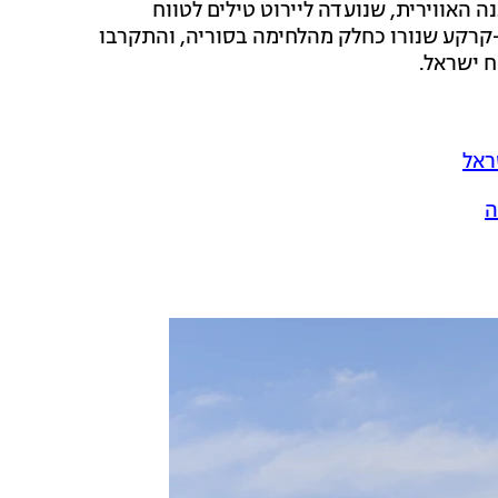
 האווירית, שנועדה ליירוט טילים לטווח
-קרקע שנורו כחלק מהלחימה בסוריה, והתקרבו
 ישראל.
ראל
ה