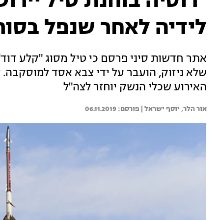
"רוסיה בוחנת טיל יירו
לידיה לאחר שנפל בסור
שלא ניזוק, הועבר על ידי צבא אסד למוסקבה. 
האירוע שכלי הנשק יוחזר לצה"ל
אור הלר, 
יוסף ישראל | 
06.11.2019