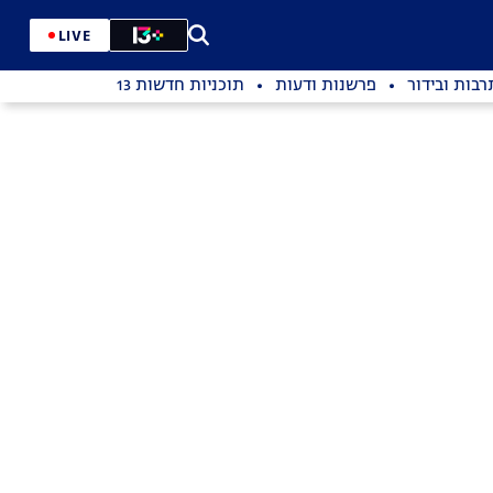
LIVE
רבות ובידור
פרשנות ודעות
תוכניות חדשות 13