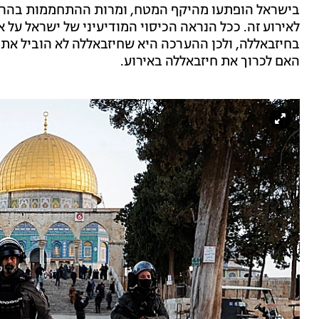
בישראל הופתעו מהיקף המטח, ומרות ההתחממות בהר הב
לאירוע זה. ככל הנראה הכיסוי המודיעיני של ישראל על א
בחיזבאללה, ולכן ההערכה היא שחיזבאללה לא הוביל את
האם לכרוך את חיזבאללה באירוע.