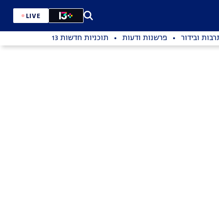
LIVE
רבות ובידור
פרשנות ודעות
תוכניות חדשות 13