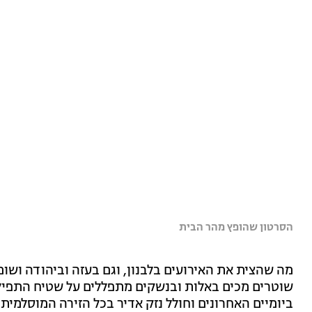
הסרטון שהופץ מהר הבית
מה שהצית את האירועים בלבנון, וגם בעזה וביהודה ושומ
שוטרים מכים באלות ובנשקים מתפללים על שטיח התפיל
ביומיים האחרונים וחולל נזק אדיר בכל הזירה המוסלמית