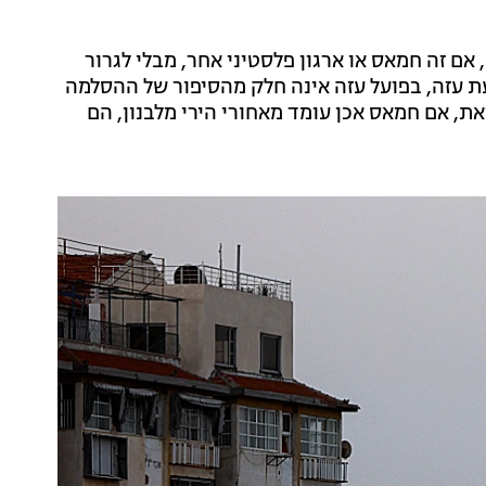
אם זה חמאס או ארגון פלסטיני אחר, מבלי לגרור
ת עזה, בפועל עזה אינה חלק מהסיפור של ההסלמה
את, אם חמאס אכן עומד מאחורי הירי מלבנון, הם