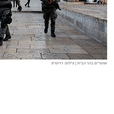
שוטרים בהר הבית | צילום: רויטרס