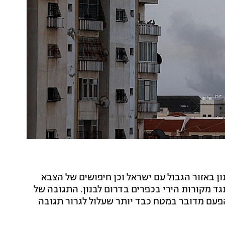
ן באזור הגבול עם ישראל וכן חיפושים של הצבא
ד מקורות הירי בכפרים בדרום לבנון. התגובה של
הפעם מדובר במטח כבד יותר שעלול לגרור תגובה