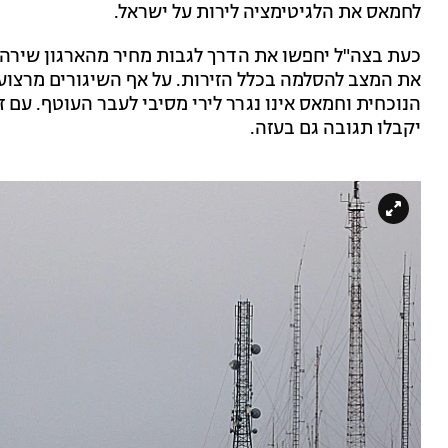
לחמאס את הלגיטימציה לירות על ישראל.
כעת בצה"ל יחפשו את הדרך לגבות מחיר מהארגון שירה, 
את המצב להסלמה בכלל הזירות. על אף השיגורים מרצוע
הנוכחית וחמאס אינו נגרר לירי מסיבי לעבר העוטף. עם ז
יקבלו תגובה גם בעזה.