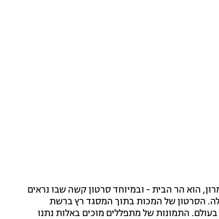
רון, הוא הר הבית - ובמיוחד סרטון קשה שבו נראים
ה. הסרטון של המכות בתוך המסגד רץ ברשת
 בעולם. התמונות של מתפללים מוכים באלות נתנו