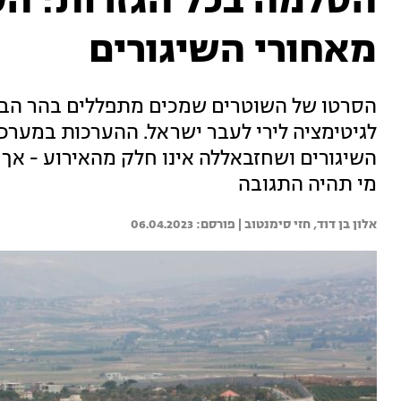
הסלמה בכל הגזרות: ה
מאחורי השיגורים
הסרטו של השוטרים שמכים מתפללים בהר הבי
לגיטימציה לירי לעבר ישראל. ההערכות במערכ
השיגורים ושחזבאללה אינו חלק מהאירוע - אך ב
מי תהיה התגובה
אלון בן דוד, 
חזי סימנטוב | 
06.04.2023