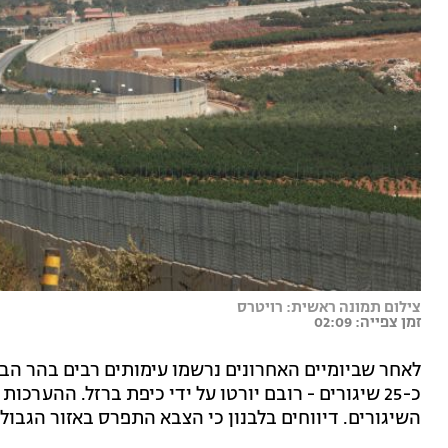
צילום תמונה ראשית: רויטרס
זמן צפייה: 02:09
לאחר שביומיים האחרונים נרשמו עימותים רבים בהר הב
כ-25 שיגורים - רובם יורטו על ידי כיפת ברזל. ההער
השיגורים. דיווחים בלבנון כי הצבא התפרס באזור הגבו