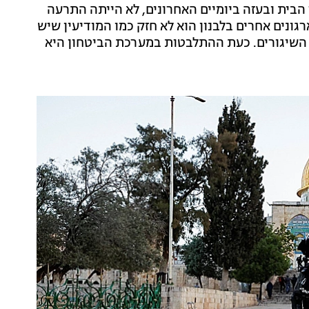
ית ובעזה ביומיים האחרונים, לא הייתה התרעה
רגונים אחרים בלבנון הוא לא חזק כמו המודיעין שיש
 השיגורים. כעת ההתלבטות במערכת הביטחון היא