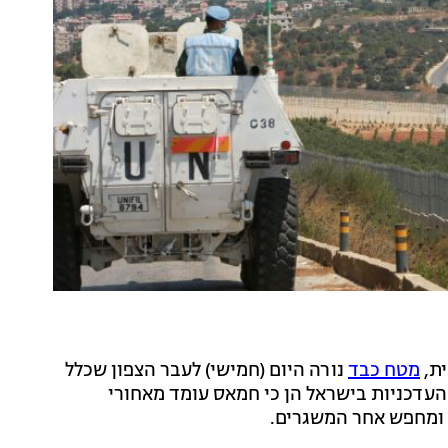
ית,
מטח כבד
נורה היום (חמישי) לעבר הצפון שכלל
כות העדכניות בישראל הן כי חמאס עומד מאחורי
ל ומחפש אחר המשגרים.