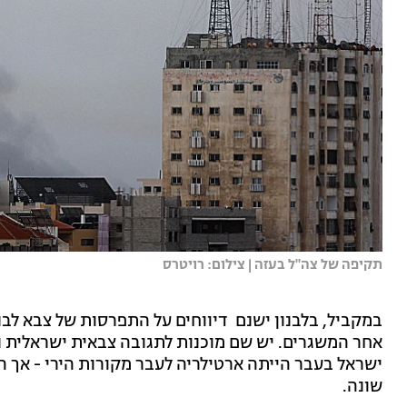
תקיפה של צה''ל בעזה | צילום: רויטרס
במקביל, בלבנון ישנם דיווחים על התפרסות של צבא לבנו
אחר המשגרים. יש שם מוכנות לתגובה צבאית ישראלית נג
ישראל בעבר הייתה ארטילריה לעבר מקורות הירי - אך 
שונה.