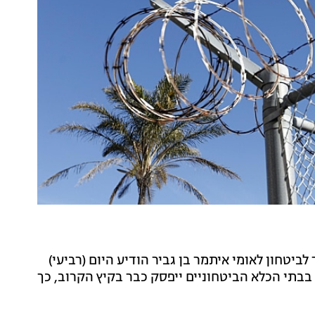
לביטחון לאומי איתמר בן גביר הודיע היום (רביעי)
בבתי הכלא הביטחוניים ייפסק כבר בקיץ הקרוב, כך