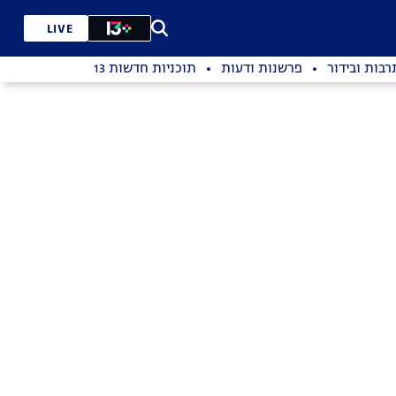
LIVE
רבות ובידור
פרשנות ודעות
תוכניות חדשות 13