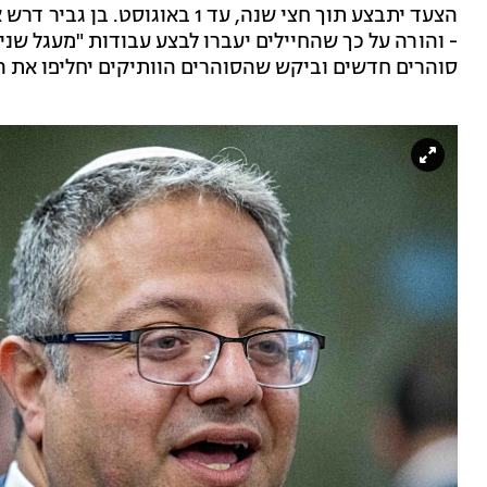
הצעד יתבצע תוך חצי שנה, עד 1 
סוהרים חדשים וביקש שהסוהרים הוותיקים יחליפו את הח