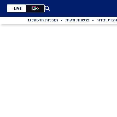
LIVE
רבות ובידור
פרשנות ודעות
תוכניות חדשות 13