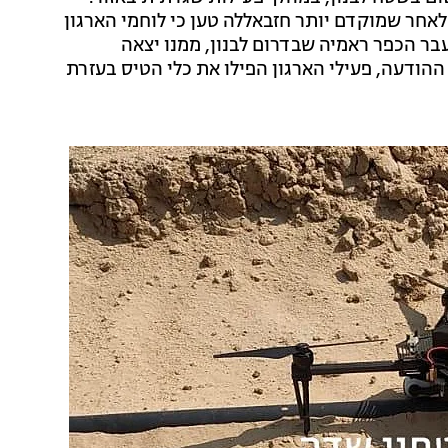
לאחר שמוקדם יותר חזבאללה טען כי לוחמי הארגון
בר הכפר ראמיה שבדרום לבנון, ממנו יצאה
הודעה, פעילי הארגון הפילו את כלי הטיס בעזרת