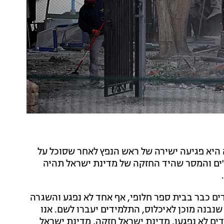
ה היא פגיעה ישירה של ראש הנפץ לאחר שסוכל על
ת'ים והמסר שהיד החזקה של מדינת ישראל תהיה
ים כבר בבית ספר חלופי, אף אחד לא נפגע והשגרה
נבנה מוכן לאיכלוס, התלמידים יעברו לשם. אנו
דים לא נפגעו. מדינת ישראל חזקה, מדינת ישראל