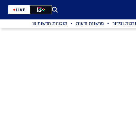
LIVE
רבות ובידור
פרשנות ודעות
תוכניות חדשות 13