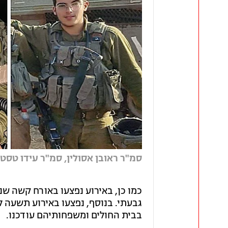
סמ"ר ראובן אסולין, סמ"ר עידו טסטה
גבעתי. בנוסף, נפצעו באירוע תשעה לו
בבית החולים ומשפחותיהם עודכנו.