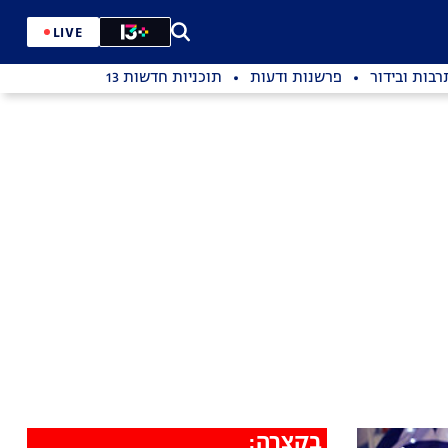
LIVE
רבות ובידור
פרשנות ודעות
תוכניות חדשות 13
בקצרה: