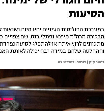
היום הגורלי של ימינה: 
הסיעות
במערכת הפוליטית העיניים יהיו היום נשואות
הבכורה מרה"מ היוצא נפתלי בנט, שם צפויים כ
מתכוונים לרוץ איתה או להתפלג לסיעה נפרדת.
וההחלטה שלהם במידה רבה יכולה לאותת האם 
ליאור קינן | 
03.07.2022