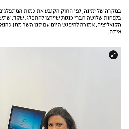
במקרה של ימינה, לפי החוק הקובע את כמות המתפלגים
בלפחות שלושה חברי כנסת שיירצו להתפלג. שקד, שתש
הקואליציה, אמורה להיפגש היום עם סגן השר מתן כהנא, 
איתה.