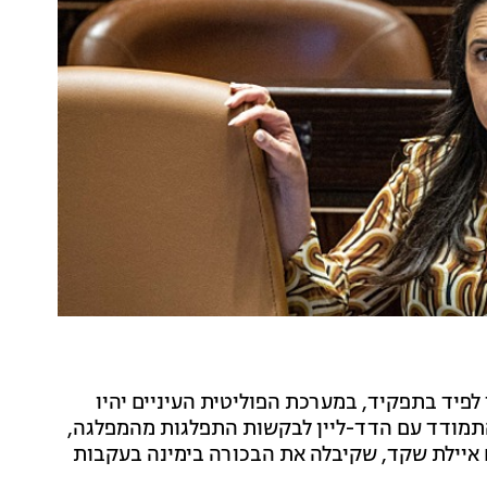
פיד בתפקיד, במערכת הפוליטית העיניים יהיו
להתמודד עם הדד-ליין לבקשות התפלגות מהמפלגה,
איילת שקד, שקיבלה את הבכורה בימינה בעקבות