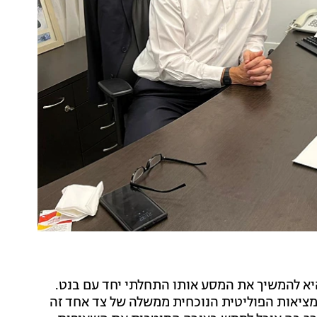
יא להמשיך את המסע אותו התחלתי יחד עם בנט.
מציאות הפוליטית הנוכחית ממשלה של צד אחד זה