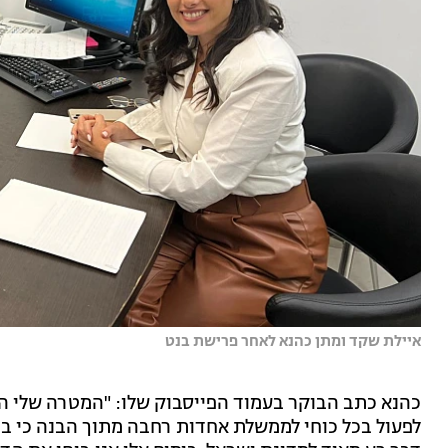
איילת שקד ומתן כהנא לאחר פרישת בנט
כהנא כתב הבוקר בעמוד הפייסבוק שלו: "המטרה שלי ה
לפעול בכל כוחי לממשלת אחדות רחבה מתוך הבנה כי ב