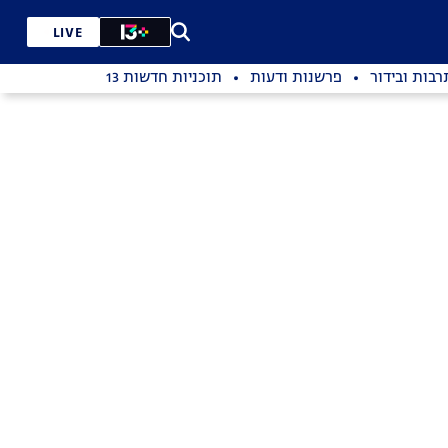
LIVE
רבות ובידור
פרשנות ודעות
תוכניות חדשות 13