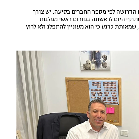
 הדרושה לפי מספר החברים בסיעה, יש צורך
תתף היום לראשונה בפורום ראשי מפלגות
שמאותת כרגע כי הוא מעוניין להתפלג ולא לרוץ