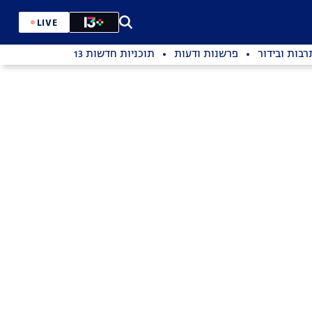
LIVE
רבות ובידור
פרשנות ודעות
תוכניות חדשות 13