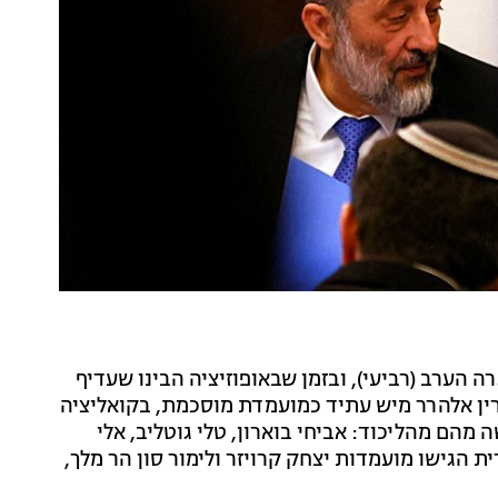
הערב (רביעי), ובזמן שבאופוזיציה הבינו שעדיף
ין אלהרר מיש עתיד כמועמדת מוסכמת, בקואליציה
הם מהליכוד: אביחי בוארון, טלי גוטליב, אלי
ת הגישו מועמדות יצחק קרויזר ולימור סון הר מלך,