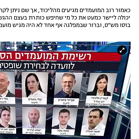
כאמור רוב המועמדים מגיעים מהליכוד, אך שם ניתן לק
יכולה ליישר כמעט את כל מי שחיפש כותרת בעצם ההגש
בוסו מש"ס, וברור שבמפלגה אף אחד לא היה מגיש מועמדו