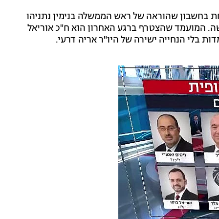
חת בחשבון שהוראה של ראש הממשלה בנימין נתניהו
ה. המועמד שהצטרף ברגע האחרון הוא ח"כ אוריאל
ת בלי הנחייה ישירה של היו"ר אריה דרעי.