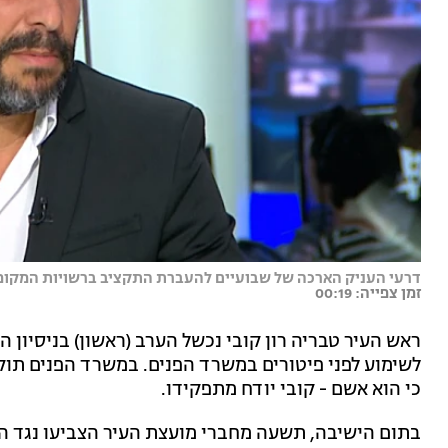
דרעי העניק הארכה של שבועיים להעברת התקציב ברשויות המקומיות
זמן צפייה: 00:19
ראש העיר טבריה רון קובי נכשל הערב (ראשון) בניסיון הא
לשימוע לפני פיטורים במשרד הפנים. במשרד הפנים תוק
כי הוא אשם - קובי יודח מתפקידו.
בתום הישיבה, תשעה מחברי מועצת העיר הצביעו נגד ה