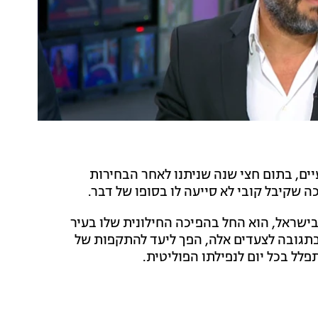
יים, בתום חצי שנה שניתנו לאחר הבחירות
שקיבל קובי לא סייעה לו בסופו של דבר.
ישראל, הוא החל בהפיכה החילונית שלו בעיר
תגובה לצעדים אלה, הפך ליעד להתקפות של
לל בכל יום לנפילתו הפוליטית.