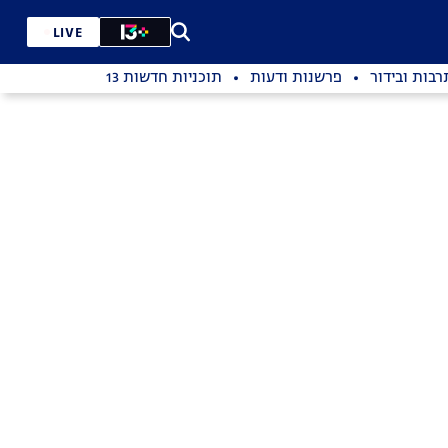
LIVE
רבות ובידור
פרשנות ודעות
תוכניות חדשות 13