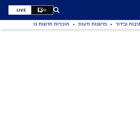
LIVE
רבות ובידור
פרשנות ודעות
תוכניות חדשות 13