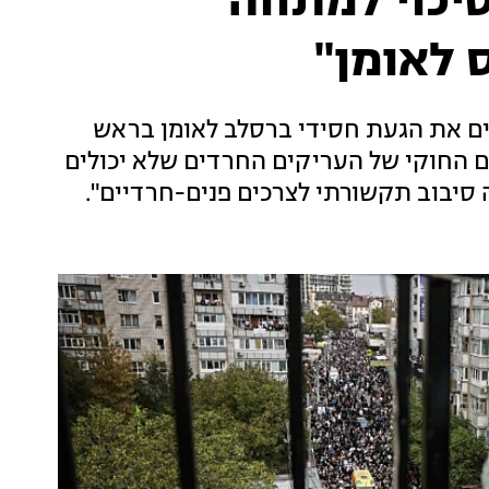
יכוי למתווה
 לאומן"
תצב בכ-10 מיליון שקלים את הגעת חסידי ברסלב לאומן בראש
ם החוקי של העריקים החרדים שלא יכולים
 סיבוב תקשורתי לצרכים פנים-חרדיים".