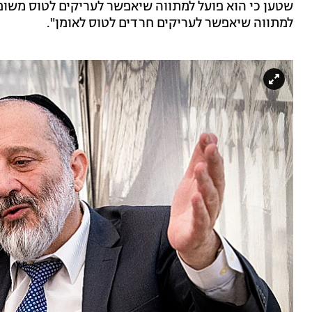
שטען כי הוא פועל למתווה שיאפשר לעריקים לטוס משום 
למתווה שיאפשר לעריקים חרדים לטוס לאומן".