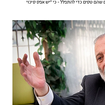
שהם טסים כדי להתפלל - כי "יש אפס סיכוי