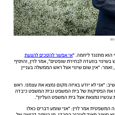
הוא מתנגד ליוזמה. "
אי אפשר להסכים להצעת
בשינוי בוועדה לבחירת שופטים", אמר לוין, והוסיף
 ואמר: "אין שום שינוי אצל ראש הממשלה בעניין
יב: "אני לא יודע באיזה מקום נמצא את עצמנו. ראש
 את הפסיקות של בית המשפט ובית המשפט כיבדה
ת עכשיו נמצאת אצל בית המשפט העליון".
ה המשפטית אמר לוין: "אני שומע דברים כאלו