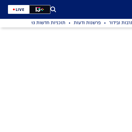
LIVE
רבות ובידור
פרשנות ודעות
תוכניות חדשות 13