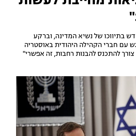
ציאות מחייבת לעשות
ש בתיווכו של נשיא המדינה, וברקע
ש עם חברי הקהילה היהודית באוסטריה
 צורך להתכנס להבנות רחבות, זה אפשרי"