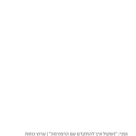
גפני: "נשקול איך להתקדם עם הרפורמה" | ערוץ כנסת