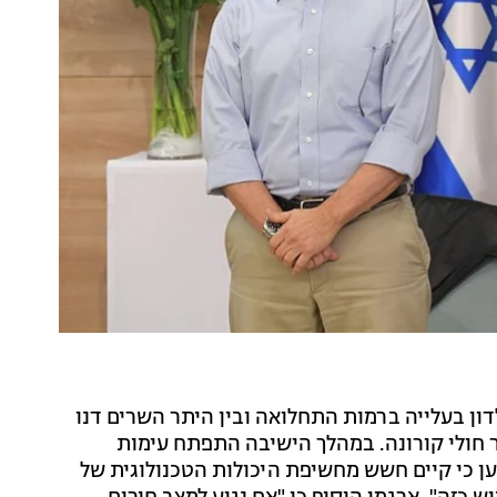
דון בעלייה ברמות התחלואה ובין היתר השרים דנו
 חולי קורונה. במהלך הישיבה התפתח עימות
 כי קיים חשש מחשיפת היכולות הטכנולוגית של