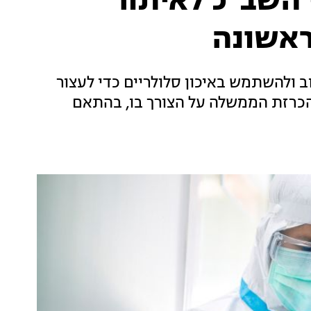
השב"כ לאיתור
ראשונה
 ולהשתמש באיכון סלולריים כדי לעצור
כרזת הממשלה על הצורך בו, בהתאם