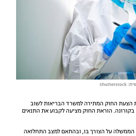
Shutt
ת הצעת החוק המתירה למשרד הבריאות לשוב
בקורונה. הוראת החוק מציעה לקבוע את התנאים
ת הממשלה על הצורך בו, ובהתאם למצב התחלואה