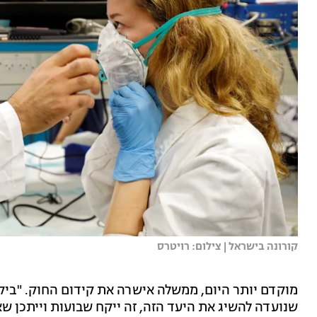
קורונה בישראל | צילום: רויטרס
מוקדם יותר היום, ממשלה אישרה את קידום החוק. "ביק
שנועדה להשיג את היעד הזה, זה ייקח שבועות וייתכן ש