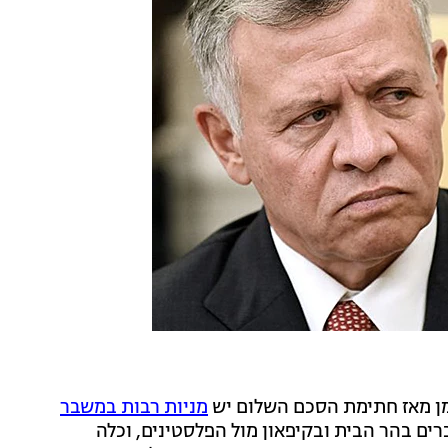
מן מאז חתימת הסכם השלום יש
מניות רבות במשבר
ם בהר הבית ובקיפאון מול הפלסטינים, וכלה