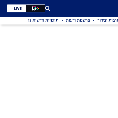
LIVE
רבות ובידור
פרשנות ודעות
תוכניות חדשות 13