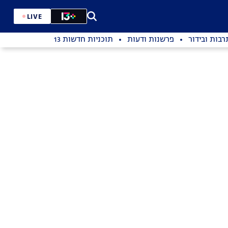
LIVE
רבות ובידור
פרשנות ודעות
תוכניות חדשות 13