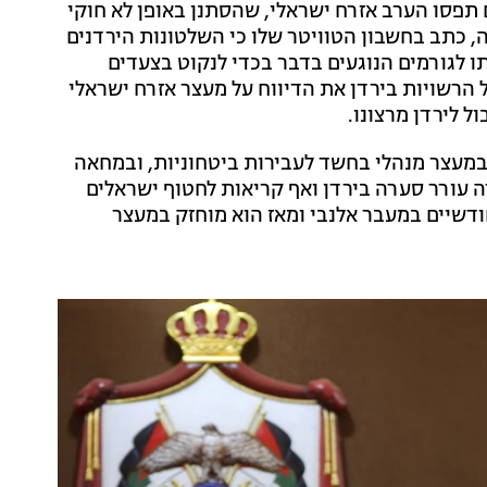
 תפסו הערב אזרח ישראלי, שהסתנן באופן לא חוקי
ה, כתב בחשבון הטוויטר שלו כי השלטונות הירדנים
 לגורמים הנוגעים בדבר בכדי לנקוט בצעדים
 הרשויות בירדן את הדיווח על מעצר אזרח ישראלי
 לירדן מרצונו.
דשיים ונמצאת במעצר מנהלי בחשד לעבירות ביטחוניות, ובמחאה
 עורר סערה בירדן ואף קריאות לחטוף ישראלים
ודשיים במעבר אלנבי ומאז הוא מוחזק במעצר