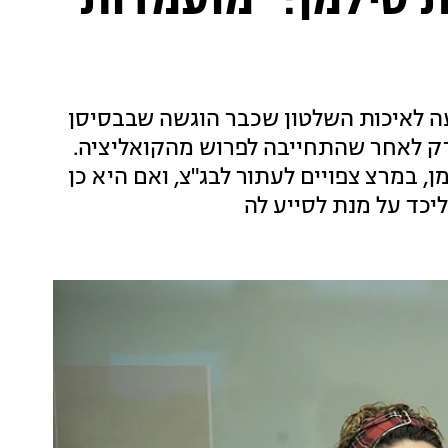
 סילמן: "מועמדות
לאיכות השלטון שכבר הוגשה שבבסיסן
רק לאחר שהתחייבה לפרוש מהקואליציה.
 במרצ צפויים לעתור לבג"צ, ואם היא כן
ליכד על מנת לסייע לה