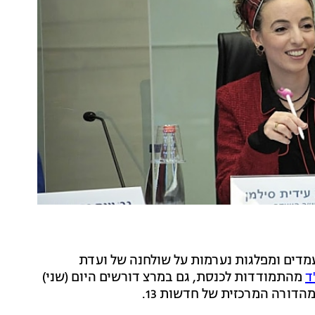
דים ומפלגות נערמות על שולחנה של ועדת
ד
מהתמודדות לכנסת, גם במרצ דורשים היום (שני)
הדורה המרכזית של חדשות 13.