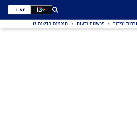
LIVE
רבות ובידור
פרשנות ודעות
תוכניות חדשות 13