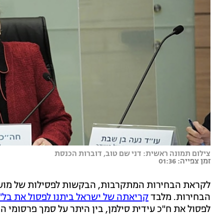
צילום תמונה ראשית: דני שם טוב, דוברות הכנסת
זמן צפייה: 01:36
לקראת הבחירות המתקרבות, הבקשות לפסילות של מועמ
הבחירות. מלבד
קריאתה של ישראל ביתנו לפסול את בל"
לפסול את ח"כ עידית סילמן, בין היתר על סמך פרסומי המ