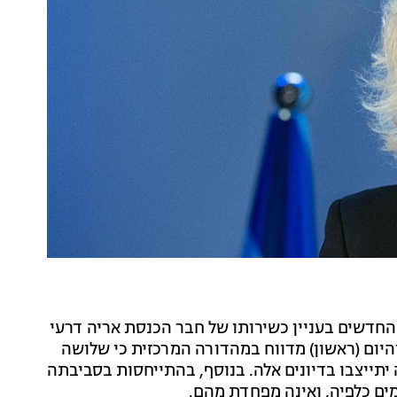
 החדשים בעניין כשירותו של חבר הכנסת אריה דרעי
והיום (ראשון) מדווח במהדורה המרכזית כי שלושה
תייצבו בדיונים אלה. בנוסף, בהתייחסות בסביבתה
מים כלפיה, ואינה מפחדת מהם.