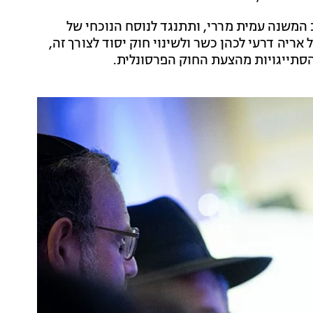
ב המשנה עמית מררי, ותתנגד לנוסח הנוכחי של
ריה דרעי לכהן כשר ולשינוי חוק יסוד לצורך זה,
 הסתייגויות מהצעת החוק הפרסונלית.