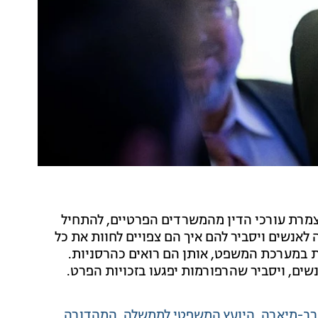
מרת עורכי הדין מהמשרדים הפרטיים, להתחיל
 לאנשים ויסביר להם איך הם צפויים לחוות את כל
במערכת המשפט, אותן הם רואים כהרסניות.
לנשים, ויסביר שהרפורמות יפגעו בזכויות הפרט.
רב-מיארה
היועץ המשפטי לממשלה
המהדורה