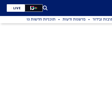
LIVE
רבות ובידור
פרשנות ודעות
תוכניות חדשות 13