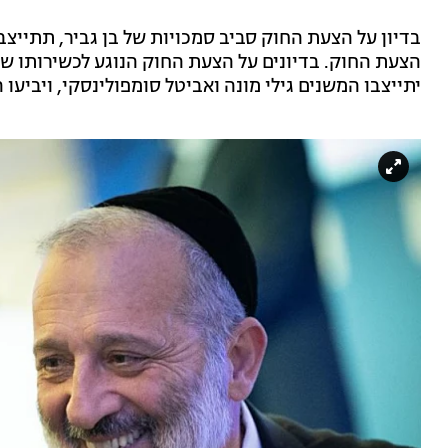
בדיון על הצעת החוק סביב סמכויות של בן גביר, תתייצ
הצעת החוק. בדיונים על הצעת החוק הנוגע לכשירותו של א
יתייצבו המשנים גילי מונה ואביטל סומפולינסקי, ויביעו