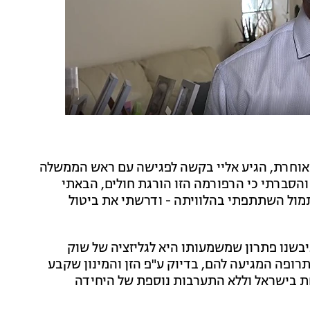
מאוחרת, הגיע אליי בקשה לפגישה עם ראש הממשלה
והסברתי כי הרפורמה הזו הורגת חולים, הבאתי
תמול השתתפתי בהלוויתה - ודרשתי את ביטול
יבשנו פתרון שמשמעותו היא לגליזציה של שוק
תרופה המגיעה להם, בדיוק ע"פ הזן והמינון שקבע
ת בישראל וללא התערבות נוספת של היחידה