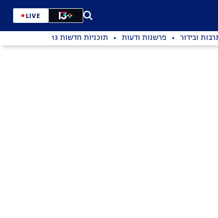
LIVE
רבות ובידור
פרשנות ודעות
תוכניות חדשות 13