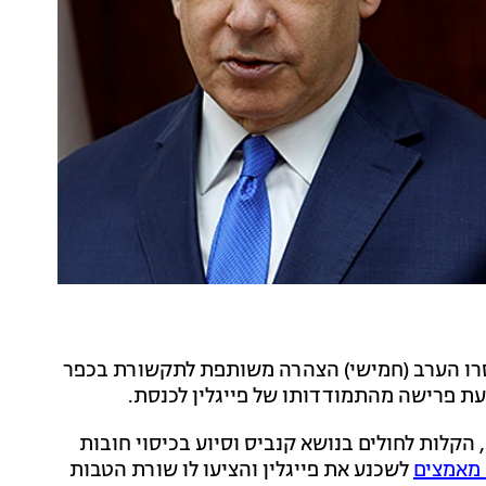
ימסרו הערב (חמישי) הצהרה משותפת לתקשורת בכפר
עת פרישה מהתמודדותו של פייגלין לכנסת.
הקלות לחולים בנושא קנביס וסיוע בכיסוי חובות
מאמצים
לשכנע את פייגלין והציעו לו שורת הטבות