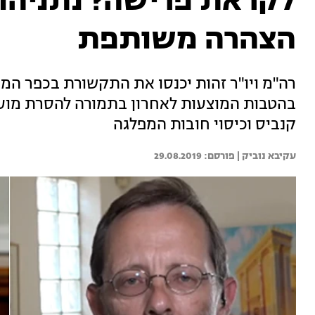
לקראת פרישה? נתניהו ו
הצהרה משותפת
רה"מ ויו"ר זהות יכנסו את התקשורת בכפר המכ
בהטבות המוצעות לאחרון בתמורה להסרת מועמ
קנביס וכיסוי חובות המפלגה
עקיבא נוביק | 
29.08.2019