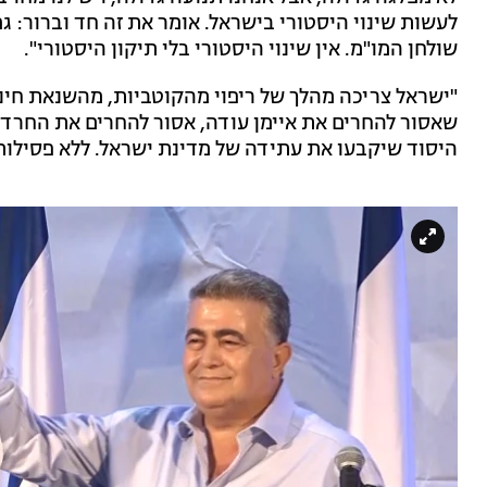
לעשות שינוי היסטורי בישראל. אומר את זה חד וברור: 
שולחן המו"מ. אין שינוי היסטורי בלי תיקון היסטורי".
"ישראל צריכה מהלך של ריפוי מהקוטביות, מהשנאת חינם
שאסור להחרים את איימן עודה, אסור להחרים את החרדים 
היסוד שיקבעו את עתידה של מדינת ישראל. ללא פסילות ש