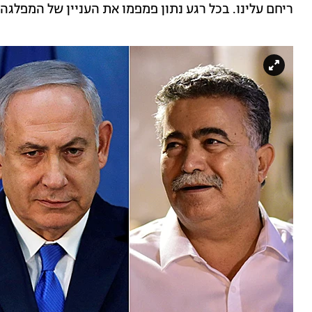
ריחם עלינו. בכל רגע נתון פמפמו את העניין של המפלגה 