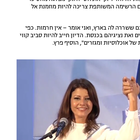
גם הרשימה המשותפת צריכה להיות מוזמנת אל
 ששררה לה בארץ, ואני אומר – אין חרמות. כפי
ואת נציגיהם בכנסת. הדיון חייב להיות סביב קווי
ל אוכלוסיות ומגזרים", הוסיף פרץ.