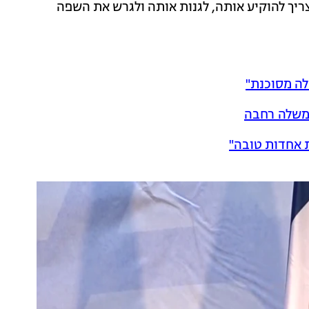
ריך להוקיע אותה, לגנות אותה ולגרש את השפה
לה מסוכנת"
ממשלה רחבה
 אחדות טובה"