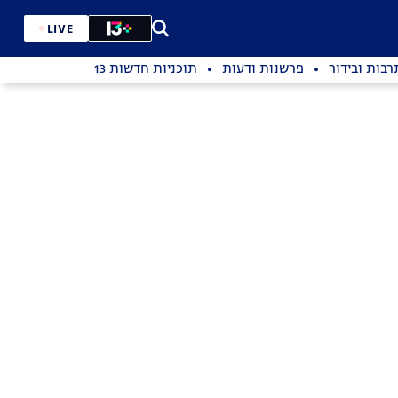
LIVE
רבות ובידור
פרשנות ודעות
תוכניות חדשות 13