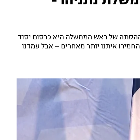
משלת נתניהו -
 "ההסתה של ראש הממשלה היא כרסום יסוד
חמירו איתנו יותר מאחרים – אבל עמדנו