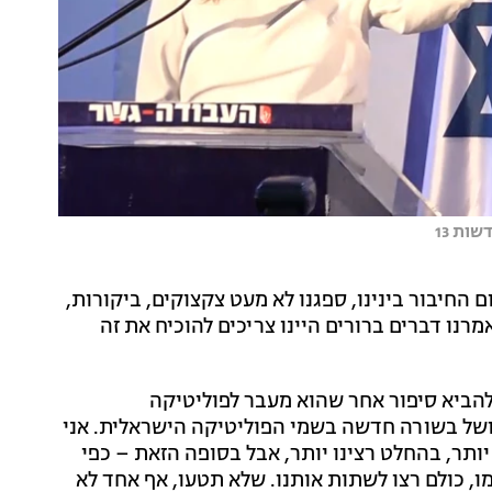
ות 13
ם החיבור בינינו, ספגנו לא מעט צקצוקים, ביקורות,
מרנו דברים ברורים היינו צריכים להוכיח את זה
הביא סיפור אחר שהוא מעבר לפוליטיקה
 ושל בשורה חדשה בשמי הפוליטיקה הישראלית. אני
ותר, בהחלט רצינו יותר, אבל בסופה הזאת – כפי
ו, כולם רצו לשתות אותנו. שלא תטעו, אף אחד לא