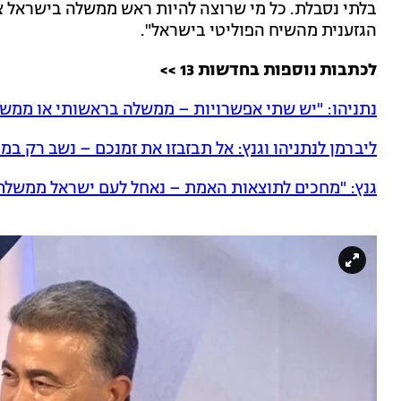
בלתי נסבלת. כל מי שרוצה להיות ראש ממשלה בישראל צ
הגזענית מהשיח הפוליטי בישראל".
לכתבות נוספות בחדשות 13 >>
נתניהו: "יש שתי אפשרויות – ממשלה בראשותי או ממש
ליברמן לנתניהו וגנץ: אל תבזבזו את זמנכם – נשב רק ב
גנץ: "מחכים לתוצאות האמת – נאחל לעם ישראל ממשלת