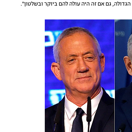
הגדולה, גם אם זה היה עולה להם ביוקר ובשלטון".