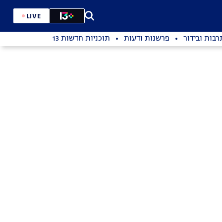
LIVE
רבות ובידור
פרשנות ודעות
תוכניות חדשות 13