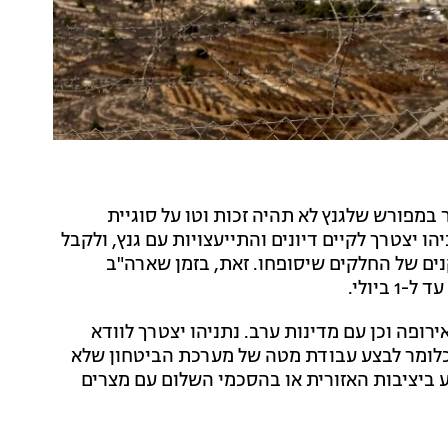
במפורש שלגנץ לא תהיה זכות וטו על סוגיית
ו יצטרך לקיים דיונים והתייעצויות עם גנץ, ולקבל
ים של החלקים שיסופחו. זאת, בזמן שארה"ב
ביולי.
ירופה וכן עם מדינות ערב. נתניהו יצטרך לוודא
כלומר לבצע עבודת מטה של מערכת הביטחון שלא
ע ביציבות האזורית או בהסכמי השלום עם מצרים