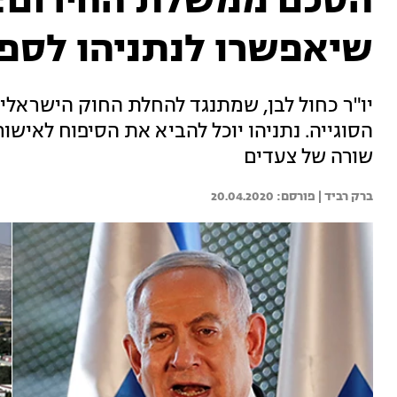
הסכם ממשלת החירום: 
שיאפשרו לנתניהו לספ
יו"ר כחול לבן, שמתנגד להחלת החוק הישראלי 
שורה של צעדים
ברק רביד | 
20.04.2020