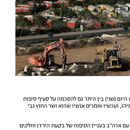
ו היום (שני) בין היתר גם להסכמה על סעיף סיפוח
הו, ועכשיו אומרים אנשיו שהוא ושר החוץ גבי
תושג עם ארה"ב בעניין הסיפוח של בקעת הירדן וחלקים