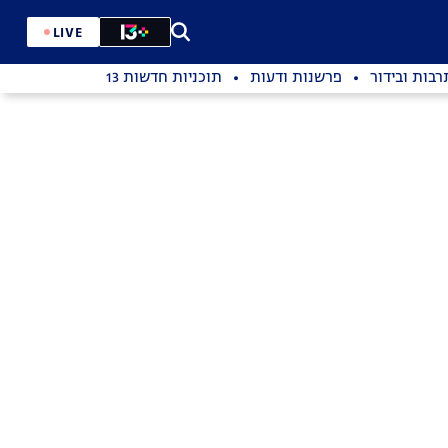
LIVE
רבות ובידור
פרשנות ודעות
תוכניות חדשות 13