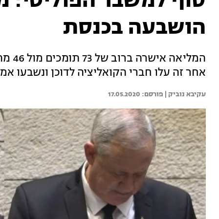
סוף למשבר הפוליטי: מ
הושבעה בכנסת
המליא
אחר זה עלו חברי הקואליציה לדוכן ונשבעו אמונים
עקיבא נוביק | 
17.05.2020