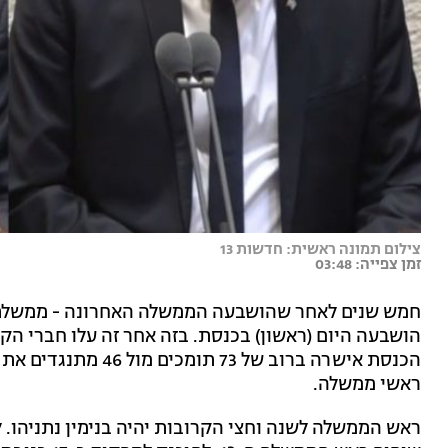
צילום תמונה ראשית: חדשות 13
זמן צפייה: 03:48
הושבעה היום (ראשון) בכנסת. בזה אחר זה עלו חברי הקו
הכנסת אישרה ברוב של
ראשי ממשלה.
ראש הממשלה לשנה וחצי הקרובות יהיה בנימין נתניהו. ל