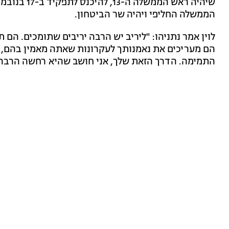
הממשלה החליפי ויהיה שר הביטחון.
לוין אמר נתניהו: "ליריב יש הרבה יריבים שתומכים. הם
הם מעריכים את נאמנותך לעקרונות שאתה מאמין בהם, ל
התמימה. הדרך הזאת שלך, אני חושב שהיא רחשה הרבה מ