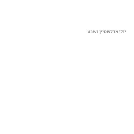
יולי אדלשטיין נשבע