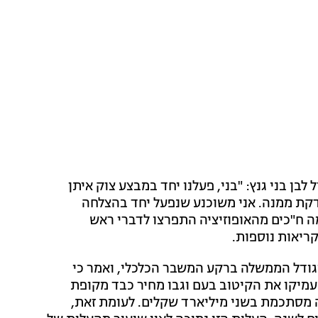
בן בני גנץ: "בני, פעלנו יחד במבצע צוק איתן
דקת ממנה. אני משוכנע שנפעל יחד בהצלחה
 ח"כים מהאופוזיציה התפרצו לדברי ראש
ריאות נוספות.
גודל הממשלה ברקע המשבר הכלכלי, ואמר כי
מיקו את הקיטוב בעם וגבו מחיר כבד מקופת
ה מסתכמת בשני מיליארד שקלים. לעומת זאת,