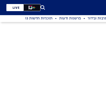
LIVE
רבות ובידור
פרשנות ודעות
תוכניות חדשות 13