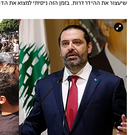
שיעצור את ההידרדרות. בזמן הזה ניסיתי למצוא את הד