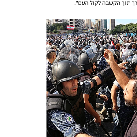
רך תוך הקשבה לקול העם".