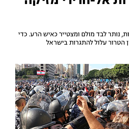
ת אל-חרירי מזיקה
, נותר לבד מולם ומצטייר כאיש הרע. כדי
 הטרור עלול להתגרות בישראל