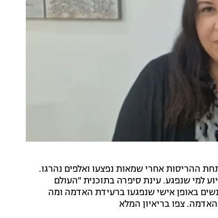
חת ההריסות אחרי שמאות נפצעו ואלפים נהרגו.
ע למי שנפגע. עינת סיפרה בתוכנית "העולם
נשים באופן אישי שנפגעו ברעידת האדמה ומה
האדמה. צפו בריאיון המלא