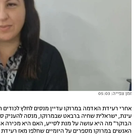
זמן צפייה: 05:03
אחרי רעידת האדמה במרוקו עדיין מנסים לחלץ לכודים ת
עינת, ישראלית שחיה ברבאט שבמרוקו, מנסה להעניק סיו
הבוקר" מה היא עושה על מנת לסייע, האם היא מכירה א
האנשים במרוקו מספרים על היומיים שחלפו מאז רעידת 