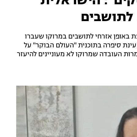
זקים": הישראלית
 לתושבים
 באופן אזרחי לתושבים במרוקו שעברו
נת סיפרה בתוכנית "העולם הבוקר" על
רות העובדה שמרוקו לא מעוניינים להיעזר