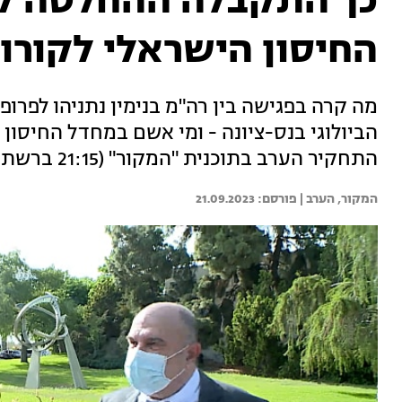
כך התקבלה ההחלטה ל
החיסון הישראלי לקורו
מה קרה בפגישה בין רה"מ בנימין נתניהו לפרופ
הביולוגי בנס-ציונה - ומי אשם במחדל החיסון 
התחקיר הערב בתוכנית "המקור" (21:15 ברשת 13)
המקור, הערב | 
21.09.2023