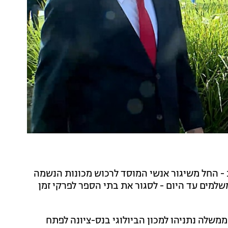
 החל משיגור אנשי המוסד לרכוש מכונות הנשמה
למים עד היום - לסגור את בתי הספר לפרקי זמן
שלה נתניהו למכון הביולוגי בנס-ציונה לפתח