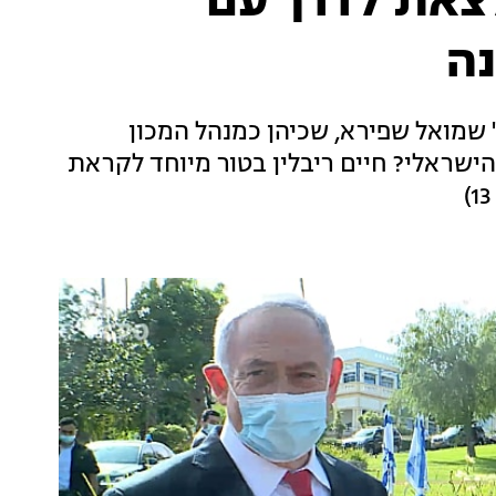
צאת לדרך עם
נה
' שמואל שפירא, שכיהן כמנהל המכון
הישראלי? חיים ריבלין בטור מיוחד לקראת