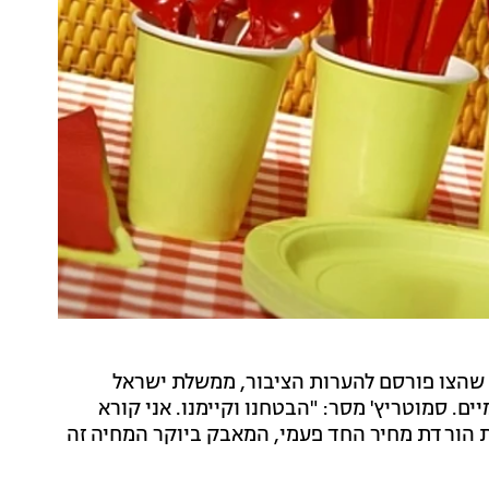
 שהצו פורסם להערות הציבור, ממשלת ישראל
ם. סמוטריץ' מסר: "הבטחנו וקיימנו. אני קורא
ת הורדת מחיר החד פעמי, המאבק ביוקר המחיה זה