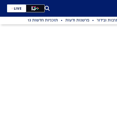
LIVE
רבות ובידור
פרשנות ודעות
תוכניות חדשות 13