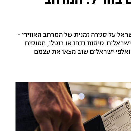
 בחו"ל: המרחב
אל על סגירה זמנית של המרחב האווירי -
ראלים. טיסות נדחו או בוטלו, מטוסים
 ואלפי ישראלים שוב מצאו את עצמם