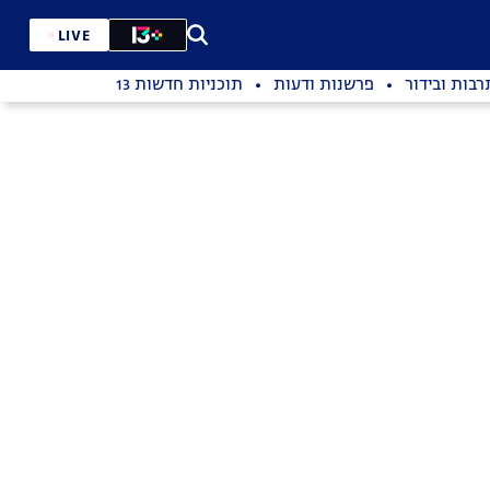
LIVE
רבות ובידור
פרשנות ודעות
תוכניות חדשות 13