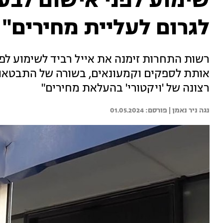
שימוע לפני אישום לבעל
לגרום לעליית מחירים"
רשות התחרות זימנה את אייל רביד לשימוע לפ
רצונה של 'ויקטורי' בהעלאת מחירים"
נגה ניר נאמן | 
01.05.2024