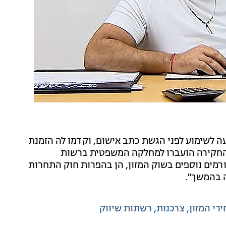
עה לשימוע לפני הגשת כתב אישום, וקדמו לה הזמנת
י החקירה הועברו למחלקה המשפטית ברשות
מים נוספים בשוק המזון, הן בהפרות חוק התחרות
ה בהמשך".
רי המזון
צרכנות
רשתות שיווק