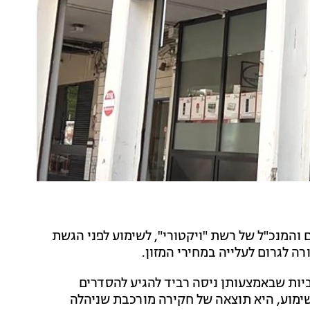
ם והמנכ"ל של רשת "ויקטורי", לשימוע לפני הגשת
ה לגרום לעלייה במחירי המזון.
יות שבאמצעותן ניסה רביד להגיע להסדרים
ימוע, היא תוצאה של חקירה מורכבת שניהלה