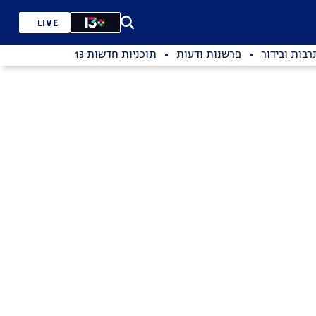
LIVE
רבות ובידור
פרשנות ודעות
תוכניות חדשות 13