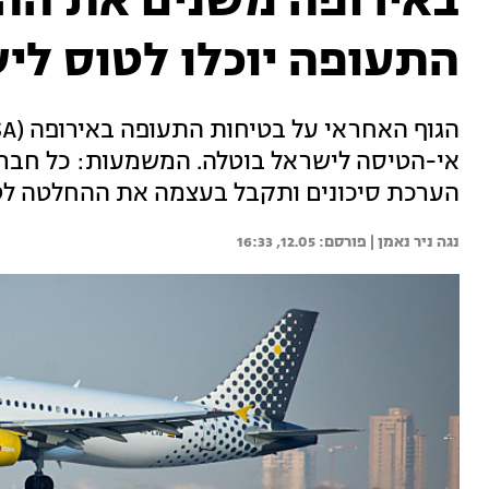
באירופה משנים את ההנ
התעופה יוכלו לטוס לי
אי-הטיסה לישראל בוטלה. המשמעות: כל חברת 
הערכת סיכונים ותקבל בעצמה את ההחלטה לט
נגה ניר נאמן | 
12.05, 16:33