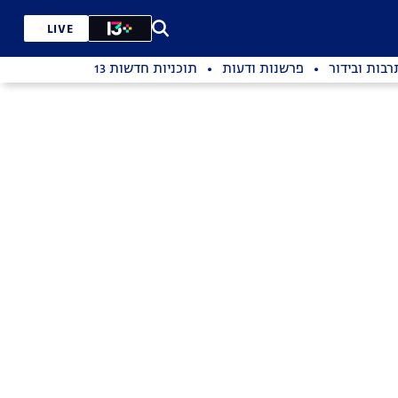
LIVE
רבות ובידור
פרשנות ודעות
תוכניות חדשות 13