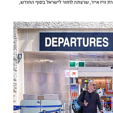
רת וויז אייר, שרצתה לחזור לישראל בסוף החודש,