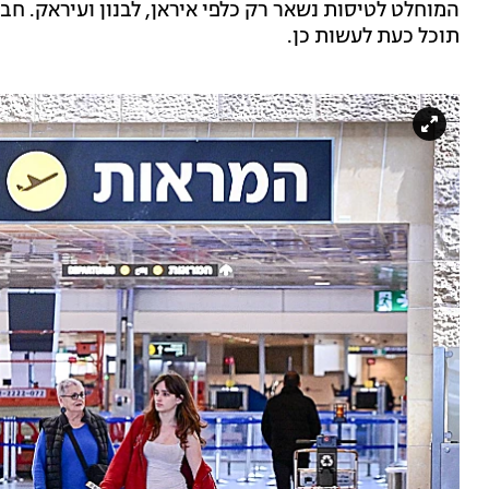
המוחלט לטיסות נשאר רק כלפי איראן, לבנון ועיראק. חב
תוכל כעת לעשות כן.