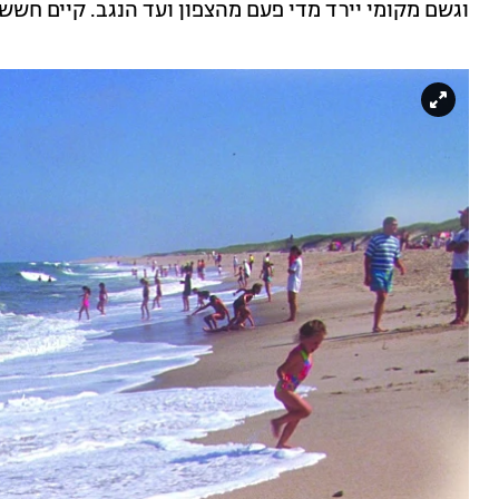
וגשם מקומי יירד מדי פעם מהצפון ועד הנגב. קיים חשש