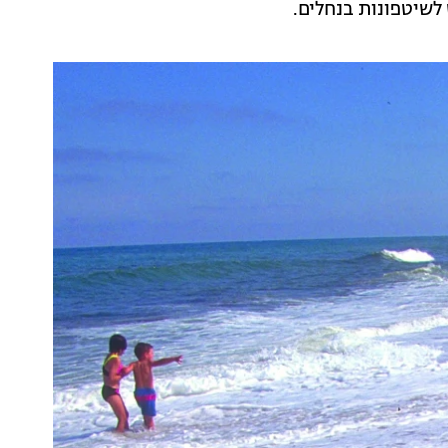
 לשיטפונות בנחלים.