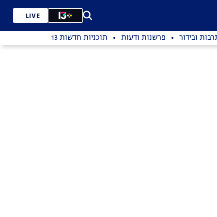
LIVE
רבות ובידור
פרשנות ודעות
תוכניות חדשות 13