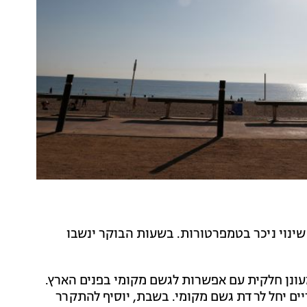
י שינוי ניכר בטמפרטורות. בשעות הבוקר ינשבו
עונן חלקית עם אפשרות לגשם מקומי בפנים הארץ.
ם יחל לרדת גשם מקומי. בשבת, יוסיף להתקרר