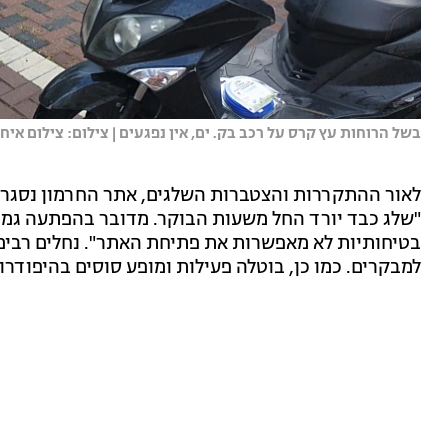
בשל הרוחות עץ קרס על רכב בק. ים, אין נפגעים | צילום: צילום איח
לאור ההתקררות והצטברות השלגים, אתר החרמון נסגר. 
בטיחותיות לא מאפשרות את פתיחת האתר". נחלים רבים, 
למבקרים. כמו כן, בוטלה פעילות ומופע סוסים בהיפוד