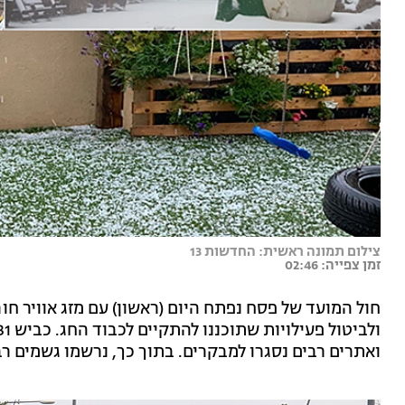
צילום תמונה ראשית: החדשות 13
זמן צפייה: 02:46
חול המועד של פסח נפתח היום (ראשון) עם מזג אוויר חו
ואתרים רבים נסגרו למבקרים. בתוך כך, נרשמו גשמים רבי