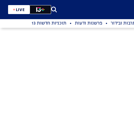
LIVE
רבות ובידור
פרשנות ודעות
תוכניות חדשות 13