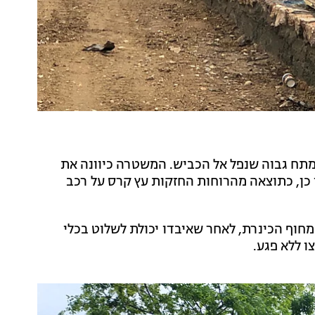
כבל מתח גבוה שנפל אל הכביש. המשטרה כיוונה את
 כן, כתוצאה מהרוחות החזקות עץ קרס על רכב
חוף הכינרת, לאחר שאיבדו יכולת לשלוט בכלי
ו ללא פגע.