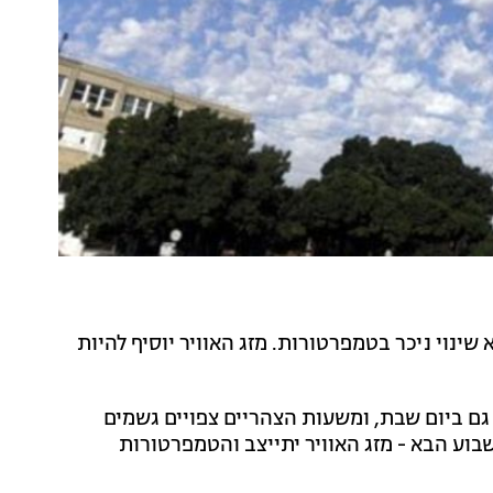
 שינוי ניכר בטמפרטורות. מזג האוויר יוסיף להיות
ם ביום שבת, ומשעות הצהריים צפויים גשמים
בוע הבא - מזג האוויר יתייצב והטמפרטורות