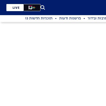
LIVE
רבות ובידור
פרשנות ודעות
תוכניות חדשות 13