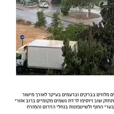
ים מלווים בברקים וברעמים בעיקר לאורך מישור
זק שוב ויוסיפו לרדת גשמים מקומיים ברוב אזורי
בערי החוף ולשיטפונות בנחלי הדרום והמזרח