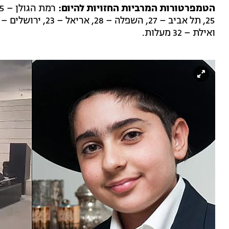
הטמפרטורות המרביות החזויות להיום:
ואילת – 32 מעלות.