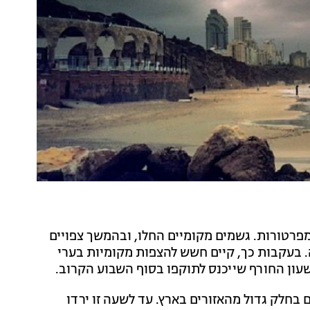
טמפרטורות. גשמים מקומיים החלו, ובהמשך צפויים
. בעקבות כך, קיים חשש להצפות מקומיות בערי
שעון החורף שייכנס לתוקפו בסוף השבוע הקרוב.
 בחלק גדול מהאזורים בארץ. עד לשעה זו ירדו