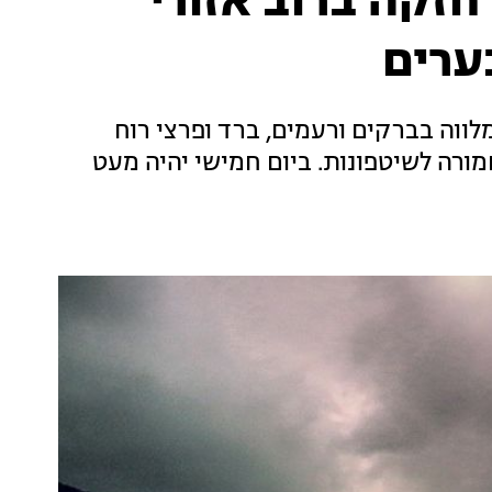
חזקה ברוב אזורי
ערים
ווה בברקים ורעמים, ברד ופרצי רוח
ורה לשיטפונות. ביום חמישי יהיה מעט