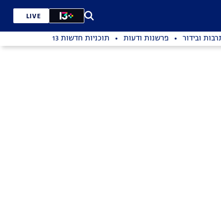
LIVE
רבות ובידור
פרשנות ודעות
תוכניות חדשות 13