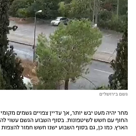
גשם בירושלים
מחר יהיה מעט יבש יותר, אך עדיין צפויים גשמים מקומי
החוף עם חשש לשיטפונות. בסוף השבוע הגשם עשוי להתח
הארץ. כמו כן, גם בסוף השבוע ישנו חשש חמור להצפות 